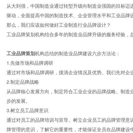
从大到强，中国制造业通过转型升级向制造业强国的目标迈
驱动，全面提高中国的制造技术、企业管理水平和工业品牌
那么，我们应该如何做好工业制造行业品牌设计？
工业品牌策划机构结合多年的制造业品牌升级的服务经验，总
工业品牌策划
机构总结的制造业品牌建设六步方法论：
1.先做市场和品牌调研
通过对市场和品牌调研，摸清企业情况及优势。我们先对企
2.制定品牌战略
从品牌核心发展方向，制定符合工业企业的品牌战略。制造
步的发展。
3.树立员工品牌意识
通过对员工的品牌培训与宣导。树立企业员工的品牌管理意
牌管理的意识，了解它的重要性，才能保证全员在品牌建设