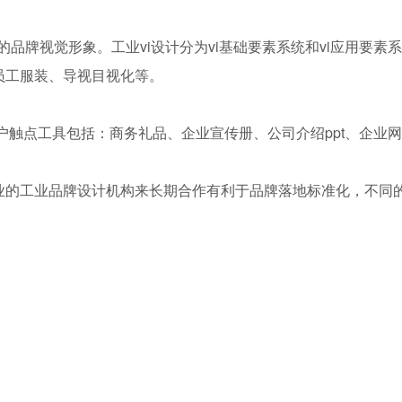
的品牌视觉形象。工业vi设计分为vi基础要素系统和vi应用要素
员工服装、导视目视化等。
触点工具包括：商务礼品、企业宣传册、公司介绍ppt、企业
业的工业品牌设计机构来长期合作有利于品牌落地标准化，不同