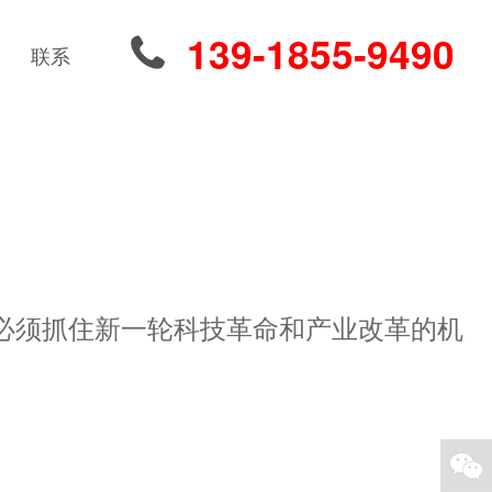
139-1855-9490
联系
必须抓住新一轮科技革命和产业改革的机