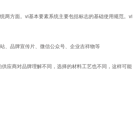
系统两方面。vi基本要素系统主要包括标志的基础使用规范。vi
网站、品牌宣传片、微信公众号、企业吉祥物等
的供应商对品牌理解不同，选择的材料工艺也不同，这样可能