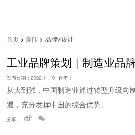
首页
>
新闻
>
品牌vi设计
工业品牌策划｜制造业品
发布日期：2022.11.19 作者：
从大到强，中国制造业通过转型升级向
遇，充分发挥中国的综合优势。
分享：