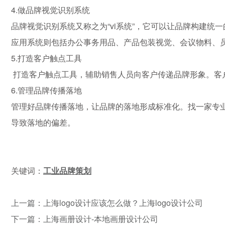
4.做品牌视觉识别系统
品牌视觉识别系统又称之为“vi系统”，它可以让品牌构建统一
应用系统则包括办公事务用品、产品包装视觉、会议物料、
5.打造客户触点工具
打造客户触点工具，辅助销售人员向客户传递品牌形象。客户
6.管理品牌传播落地
管理好品牌传播落地，让品牌的落地形成标准化。找一家专
导致落地的偏差。
关键词：
工业品牌策划
上一篇：上海logo设计应该怎么做？上海logo设计公司
下一篇：上海画册设计-本地画册设计公司