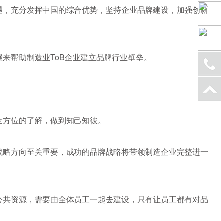
遇，充分发挥中国的综合优势，坚持企业品牌建设，加强创新
来帮助制造业ToB企业建立品牌行业壁垒。
全方位的了解，做到知己知彼。
战略方向至关重要，成功的品牌战略将带领制造企业完整进一
公共资源，需要由全体员工一起去建设，只有让员工都有对品